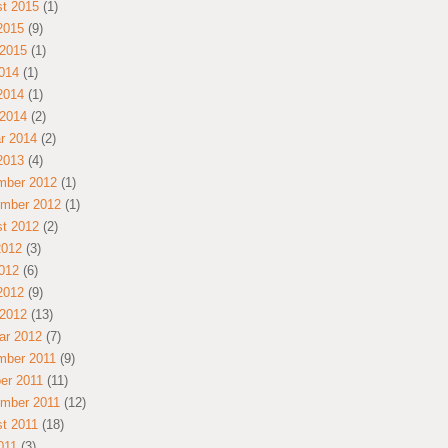
t 2015
(1)
 2015
(9)
2015
(1)
014
(1)
 2014
(1)
2014
(2)
r 2014
(2)
 2013
(4)
mber 2012
(1)
mber 2012
(1)
t 2012
(2)
2012
(3)
012
(6)
 2012
(9)
2012
(13)
ar 2012
(7)
mber 2011
(9)
er 2011
(11)
mber 2011
(12)
t 2011
(18)
011
(3)