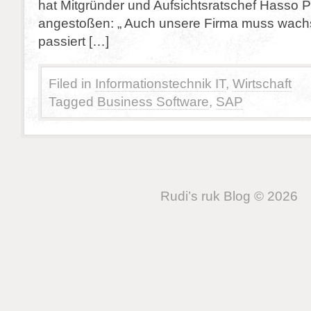
hat Mitgründer und Aufsichtsratschef Hasso Pl
angestoßen: „ Auch unsere Firma muss wach
passiert […]
Filed in
Informationstechnik IT
,
Wirtschaft
Tagged
Business Software
,
SAP
Rudi’s ruk Blog © 2026