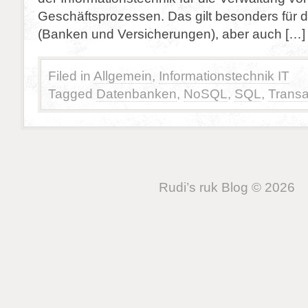
Geschäftsprozessen. Das gilt besonders für
(Banken und Versicherungen), aber auch […]
Filed in
Allgemein
,
Informationstechnik IT
Tagged
Datenbanken
,
NoSQL
,
SQL
,
Transa
Rudi’s ruk Blog © 2026