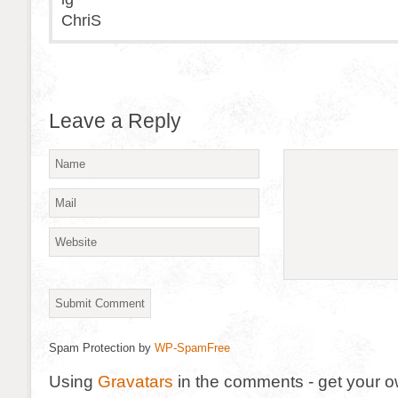
ChriS
Leave a Reply
Spam Protection by
WP-SpamFree
Using
Gravatars
in the comments - get your 