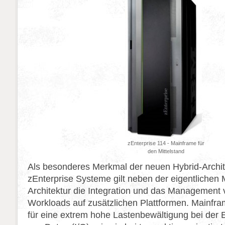
zEnterprise 114 - Mainframe für
den Mittelstand
Als besonderes Merkmal der neuen Hybrid-Archit
zEnterprise Systeme gilt neben der eigentlichen
Architektur die Integration und das Management
Workloads auf zusätzlichen Plattformen. Mainframe
für eine extrem hohe Lastenbewältigung bei der