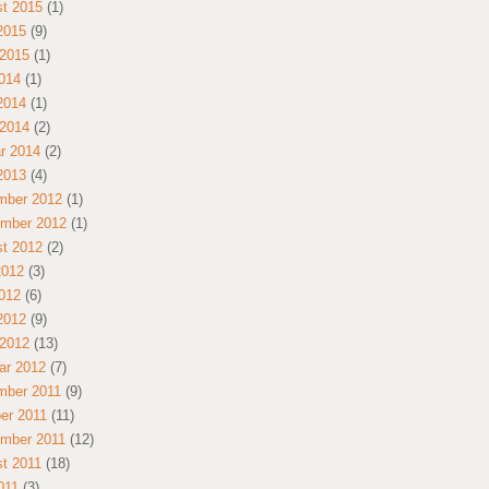
t 2015
(1)
 2015
(9)
2015
(1)
014
(1)
 2014
(1)
2014
(2)
r 2014
(2)
 2013
(4)
mber 2012
(1)
mber 2012
(1)
t 2012
(2)
2012
(3)
012
(6)
 2012
(9)
2012
(13)
ar 2012
(7)
mber 2011
(9)
er 2011
(11)
mber 2011
(12)
t 2011
(18)
011
(3)