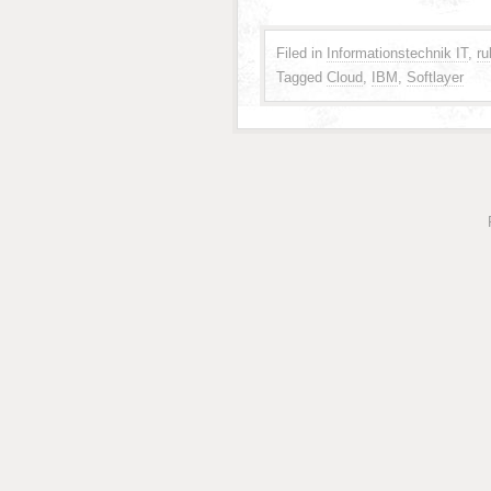
Filed in
Informationstechnik IT
,
ru
Tagged
Cloud
,
IBM
,
Softlayer