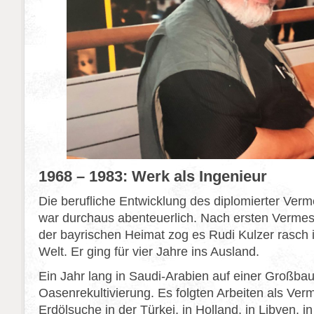
1968 – 1983: Werk als Ingenieur
Die berufliche Entwicklung des diplomierter Ver
war durchaus abenteuerlich. Nach ersten Vermes
der bayrischen Heimat zog es Rudi Kulzer rasch i
Welt. Er ging für vier Jahre ins Ausland.
Ein Jahr lang in Saudi-Arabien auf einer Großbau
Oasenrekultivierung. Es folgten Arbeiten als Verm
Erdölsuche in der Türkei, in Holland, in Libyen, i