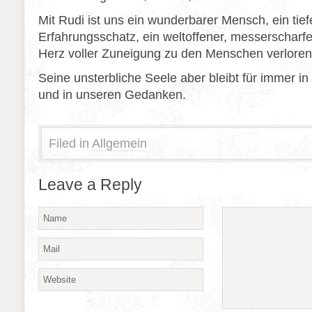
Mit Rudi ist uns ein wunderbarer Mensch, ein tief
Erfahrungsschatz, ein weltoffener, messerscharfe
Herz voller Zuneigung zu den Menschen verlore
Seine unsterbliche Seele aber bleibt für immer i
und in unseren Gedanken.
Filed in
Allgemein
Leave a Reply