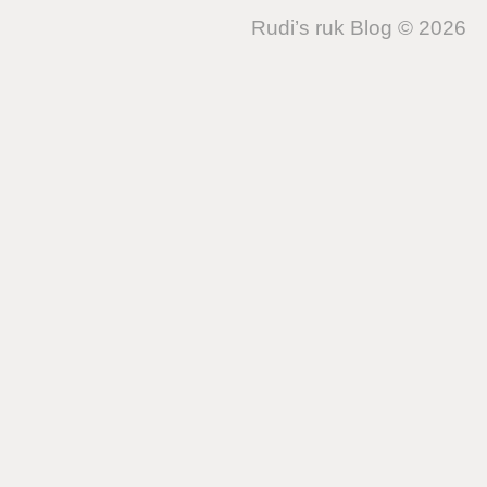
Rudi’s ruk Blog © 2026