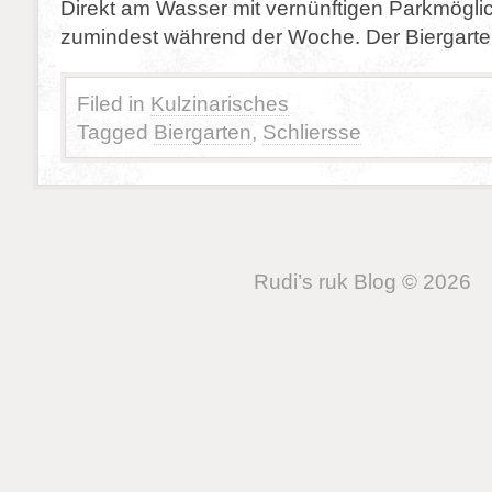
Direkt am Wasser mit vernünftigen Parkmöglic
zumindest während der Woche. Der Biergarte
Filed in
Kulzinarisches
Tagged
Biergarten
,
Schliersse
Rudi’s ruk Blog © 2026