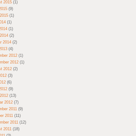
t 2015
(1)
 2015
(9)
2015
(1)
014
(1)
 2014
(1)
2014
(2)
r 2014
(2)
 2013
(4)
mber 2012
(1)
mber 2012
(1)
t 2012
(2)
2012
(3)
012
(6)
 2012
(9)
2012
(13)
ar 2012
(7)
mber 2011
(9)
er 2011
(11)
mber 2011
(12)
t 2011
(18)
011
(3)